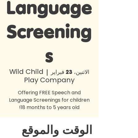
Language
Screening
s
Wild Child
الاثنين، 23 فبراير
  |  
Play Company
Offering FREE Speech and
Language Screenings for children
18 months to 5 years old!
الوقت والموقع