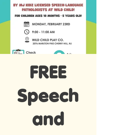
FREE
Speech
and