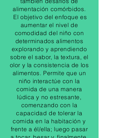
también desafíos de
alimentación comórbidos.
El objetivo del enfoque es
aumentar el nivel de
comodidad del niño con
determinados alimentos
explorando y aprendiendo
sobre el sabor, la textura, el
olor y la consistencia de los
alimentos. Permite que un
niño interactúe con la
comida de una manera
lúdica y no estresante,
comenzando con la
capacidad de tolerar la
comida en la habitación y
frente a él/ella; luego pasar
a tocar, besar y, finalmente,