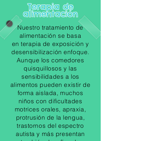
Terapia de
alimentación
Nuestro tratamiento de
alimentación se basa
en terapia de exposición y
desensibilización enfoque.
Aunque los comedores
quisquillosos y las
sensibilidades a los
alimentos pueden existir de
forma aislada, muchos
niños con dificultades
motrices orales, apraxia,
protrusión de la lengua,
trastornos del espectro
autista y más presentan