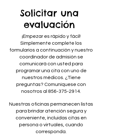
Solicitar una
evaluación
¡Empezar es rápido y fácil!
Simplemente complete los
formularios a continuación y nuestro
coordinador de admisión se
comunicará con usted para
programar una cita con uno de
nuestros médicos. ¿Tiene
preguntas? Comuníquese con
nosotros al
856-375-2914
.
Nuestras oficinas permanecen listas
para brindar atención segura y
conveniente, incluidas citas en
persona o virtuales, cuando
corresponda.