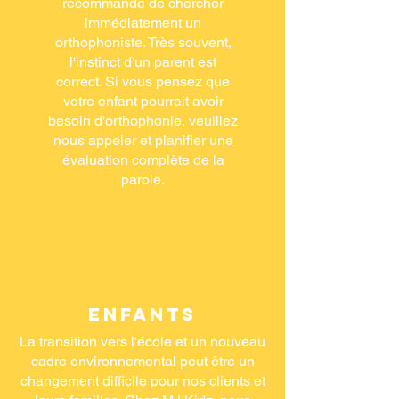
recommandé de chercher
immédiatement un
orthophoniste. Très souvent,
l'instinct d'un parent est
correct. Si vous pensez que
votre enfant pourrait avoir
besoin d'orthophonie, veuillez
nous appeler et planifier une
évaluation complète de la
parole.
Enfants
La transition vers l'école et un nouveau
cadre environnemental peut être un
changement difficile pour nos clients et