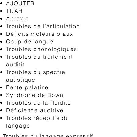
AJOUTER
TDAH
Apraxie
Troubles de l'articulation
Déficits moteurs oraux
Coup de langue
Troubles phonologiques
Troubles du traitement
auditif
Troubles du spectre
autistique
Fente palatine
Syndrome de Down
Troubles de la fluidité
Déficience auditive
Troubles réceptifs du
langage
Troubles du langage expressif