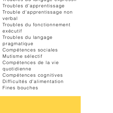
Troubles d'apprentissage
Trouble d'apprentissage non
verbal
Troubles du fonctionnement
exécutif
Troubles du langage
pragmatique
Compétences sociales
Mutisme sélectif
Compétences de la vie
quotidienne
Compétences cognitives
Difficultés d'alimentation
Fines bouches