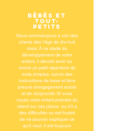
Bébés et
tout-
petits
Nous commençons à voir des
clients dès l'âge de dix-huit
mois. À ce stade du
développement de votre
enfant, il devrait avoir au
moins un petit répertoire de
mots simples, suivre des
instructions de base et faire
preuve d'engagement social
et de réciprocité. Si vous
voyez votre enfant prendre du
retard sur ces jalons ou s'il a
des difficultés ou est frustré
de ne pouvoir expliquer ce
qu'il veut, il est toujours