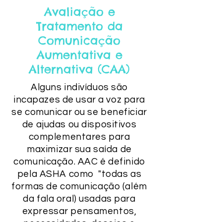
Avaliação e
Tratamento da
Comunicação
Aumentativa e
Alternativa (CAA)
Alguns indivíduos são
incapazes de usar a voz para
se comunicar ou se beneficiar
de ajudas ou dispositivos
complementares para
maximizar sua saída de
comunicação. AAC é definido
pela ASHA como "todas as
formas de comunicação (além
da fala oral) usadas para
expressar pensamentos,