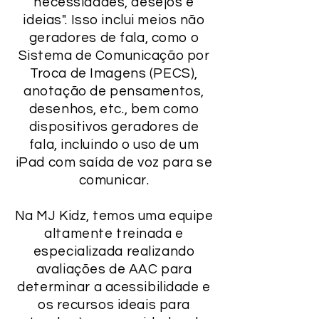
necessidades, desejos e
ideias". Isso inclui meios não
geradores de fala, como o
Sistema de Comunicação por
Troca de Imagens (PECS),
anotação de pensamentos,
desenhos, etc., bem como
dispositivos geradores de
fala, incluindo o uso de um
iPad com saída de voz para se
comunicar.
Na MJ Kidz, temos uma equipe
altamente treinada e
especializada realizando
avaliações de AAC para
determinar a acessibilidade e
os recursos ideais para