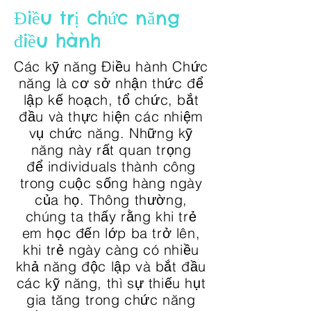
Điều trị chức năng
điều hành
Các kỹ năng Điều hành Chức
năng là cơ sở nhận thức để
lập kế hoạch, tổ chức, bắt
đầu và thực hiện các nhiệm
vụ chức năng. Những kỹ
năng này rất quan trọng
để individuals thành công
trong cuộc sống hàng ngày
của họ. Thông thường,
chúng ta thấy rằng khi trẻ
em học đến lớp ba trở lên,
khi trẻ ngày càng có nhiều
khả năng độc lập và bắt đầu
các kỹ năng, thì sự thiếu hụt
gia tăng trong chức năng