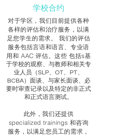
学校合约
对于学区，我们目前提供各种
各样的评估和治疗服务，以满
足您学生的需求。 我们的评估
服务包括言语和语言、专业语
用和 AAC 评估。这些 包括s
基
于学校的观察、与教师和相关专
业人员（SLP、OT、PT、
BCBA）面谈、与家长面谈、必
要时审查记录以及特定的非正式
和正式语言测试。
此外，我们还提供
specialized trainings 和咨询
服务，以满足您员工的需求，